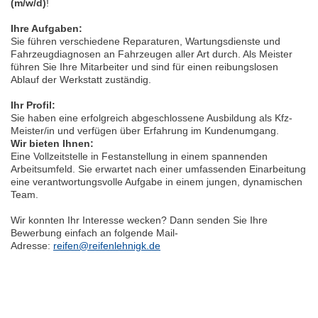
(m/w/d)
!
Ihre Aufgaben:
Sie führen verschiedene Reparaturen, Wartungsdienste und
Fahrzeugdiagnosen an Fahrzeugen aller Art durch. Als Meister
führen Sie Ihre Mitarbeiter und sind für einen reibungslosen
Ablauf der Werkstatt zuständig.
Ihr Profil:
Sie haben eine erfolgreich abgeschlossene Ausbildung als Kfz-
Meister/in und verfügen über Erfahrung im Kundenumgang.
Wir bieten Ihnen:
Eine Vollzeitstelle in Festanstellung in einem spannenden
Arbeitsumfeld. Sie erwartet nach einer umfassenden Einarbeitung
eine verantwortungsvolle Aufgabe in einem jungen, dynamischen
Team.
Wir konnten Ihr Interesse wecken? Dann senden Sie Ihre
Bewerbung einfach an folgende Mail-
Adresse:
reifen@reifenlehnigk.de