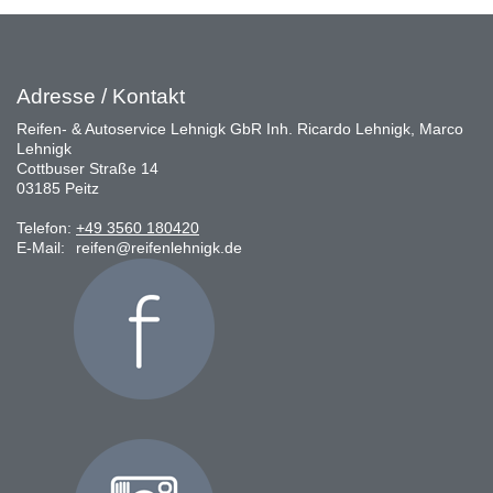
Adresse / Kontakt
Reifen- & Autoservice Lehnigk GbR Inh. Ricardo Lehnigk, Marco
Lehnigk
Cottbuser Straße 14
03185 Peitz
Telefon:
+49 3560 180420
E-Mail:
reifen@reifenlehnigk.de