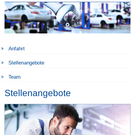
Anfahrt
Stellenangebote
Team
Stellenangebote