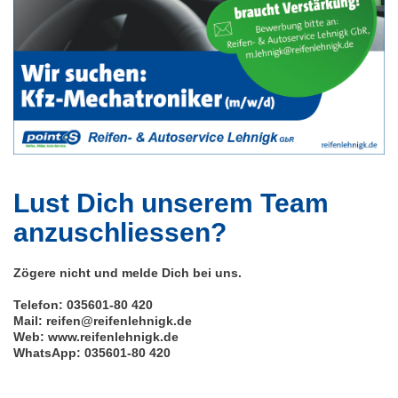
Lust Dich unserem Team
anzuschliessen?
Zögere nicht und melde Dich bei uns.
Telefon: 035601-80 420
Mail: reifen@reifenlehnigk.de
Web: www.reifenlehnigk.de
WhatsApp: 035601-80 420