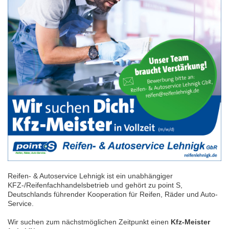
Reifen- & Autoservice Lehnigk ist ein unabhängiger
KFZ-/Reifenfachhandelsbetrieb und gehört zu point S,
Deutschlands führender Kooperation für Reifen, Räder und Auto-
Service.
Wir suchen zum nächstmöglichen Zeitpunkt einen
Kfz-Meister