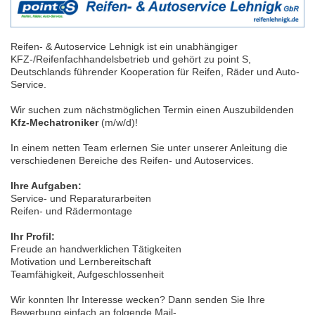
Reifen- & Autoservice Lehnigk ist ein unabhängiger
KFZ-/Reifenfachhandelsbetrieb und gehört zu point S,
Deutschlands führender Kooperation für Reifen, Räder und Auto-
Service.
Wir suchen zum nächstmöglichen Termin einen Auszubildenden
Kfz-Mechatroniker
(m/w/d)!
In einem netten Team erlernen Sie unter unserer Anleitung die
verschiedenen Bereiche des Reifen- und Autoservices.
Ihre Aufgaben:
Service- und Reparaturarbeiten
Reifen- und Rädermontage
Ihr Profil:
Freude an handwerklichen Tätigkeiten
Motivation und Lernbereitschaft
Teamfähigkeit, Aufgeschlossenheit
Wir konnten Ihr Interesse wecken? Dann senden Sie Ihre
Bewerbung einfach an folgende Mail-