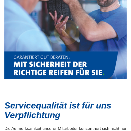
Servicequalität ist für uns
Verpflichtung
Die Aufmerksamkeit unserer Mitarbeiter konzentriert sich nicht nur