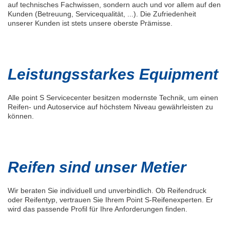
auf technisches Fachwissen, sondern auch und vor allem auf den
Kunden (Betreuung, Servicequalität, ...). Die Zufriedenheit
unserer Kunden ist stets unsere oberste Prämisse.
Leistungsstarkes Equipment
Alle point S Servicecenter besitzen modernste Technik, um einen
Reifen- und Autoservice auf höchstem Niveau gewährleisten zu
können.
Reifen sind unser Metier
Wir beraten Sie individuell und unverbindlich. Ob Reifendruck
oder Reifentyp, vertrauen Sie Ihrem Point S-Reifenexperten. Er
wird das passende Profil für Ihre Anforderungen finden.