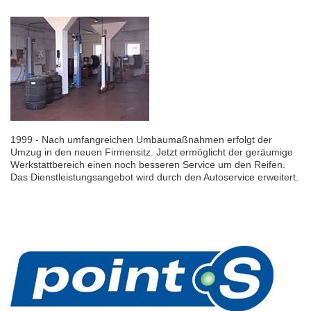
1999 - Nach umfangreichen Umbaumaßnahmen erfolgt der
Umzug in den neuen Firmensitz. Jetzt ermöglicht der geräumige
Werkstattbereich einen noch besseren Service um den Reifen.
Das Dienstleistungsangebot wird durch den Autoservice erweitert.