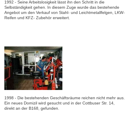
1992 - Seine Arbeitslosigkeit lässt ihn den Schritt in die
Selbständigkeit gehen. In diesem Zuge wurde das bestehende
Angebot um den Verkauf von Stahl- und Leichtmetallfelgen, LKW-
Reifen und KFZ- Zubehör erweitert.
1998 - Die bestehenden Geschäftsräume reichen nicht mehr aus.
Ein neues Domizil wird gesucht und in der Cottbuser Str. 14,
direkt an der B168, gefunden.