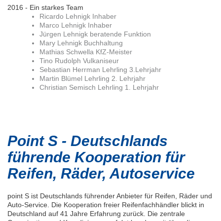
2016 - Ein starkes Team
Ricardo Lehnigk Inhaber
Marco Lehnigk Inhaber
Jürgen Lehnigk beratende Funktion
Mary Lehnigk Buchhaltung
Mathias Schwella KfZ-Meister
Tino Rudolph Vulkaniseur
Sebastian Herrman Lehrling 3.Lehrjahr
Martin Blümel Lehrling 2. Lehrjahr
Christian Semisch Lehrling 1. Lehrjahr
Point S - Deutschlands
führende Kooperation für
Reifen, Räder, Autoservice
point S ist Deutschlands führender Anbieter für Reifen, Räder und
Auto-Service. Die Kooperation freier Reifenfachhändler blickt in
Deutschland auf 41 Jahre Erfahrung zurück. Die zentrale