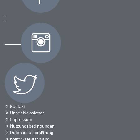
Kontakt
Unser Newsletter
Impressum
Nutzungsbedingungen
Datenschutzerklärung
point S Deutschland