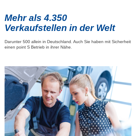
Mehr als 4.350
Verkaufstellen in der Welt
Darunter 500 allein in Deutschland. Auch Sie haben mit Sicherheit
einen point S Betrieb in ihrer Nähe.