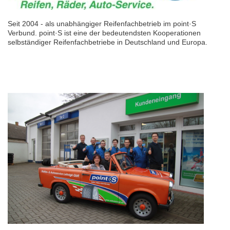
Seit 2004 - als unabhängiger Reifenfachbetrieb im point·S
Verbund. point·S ist eine der bedeutendsten Kooperationen
selbständiger Reifenfachbetriebe in Deutschland und Europa.