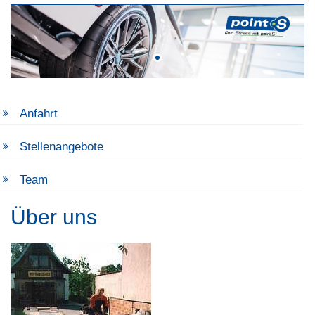
Anfahrt
Stellenangebote
Team
Über uns