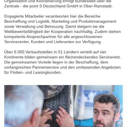
Organisation und Koordinierung erfolgt bundesweit über die
Zentrale - die point S Deutschland GmbH in Ober-Ramstadt.
Engagierte Mitarbeiter verantworten hier die Bereiche
Beschaffung und Logistik, Marketing und Produktmanagement
sowie Verwaltung und Betreuung. Damit steigern sie die
Wettbewerbsfähigkeit der Kooperation nachhaltig. Zudem stehen
kompetente Ansprechpartner für alle angeschlossenen
Servicecenter, Kunden und Lieferanten zur Verfügung.
Über 6.000 Verkaufsstellen in 51 Ländern verteilt auf vier
Kontinente bilden gemeinsam ein flächendeckendes Servicenetz.
Die gemeinsamen Vorteile liegen in der Beschaffung, dem
umfangreichen Pannenservice und den umfassenden Angeboten
für Flotten- und Leasingkunden.