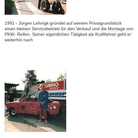
1991 - Jürgen Lehnigk gründet auf seinem Privatgrundstück
einen kleinen Servicebetrieb für den Verkauf und die Montage von
PKW- Reifen. Seiner eigentlichen Tätigkeit als Kraftfahrer geht er
weiterhin nach